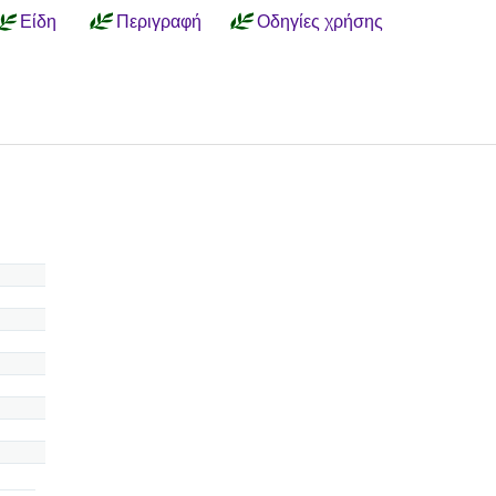
Είδη
Περιγραφή
Οδηγίες χρήσης