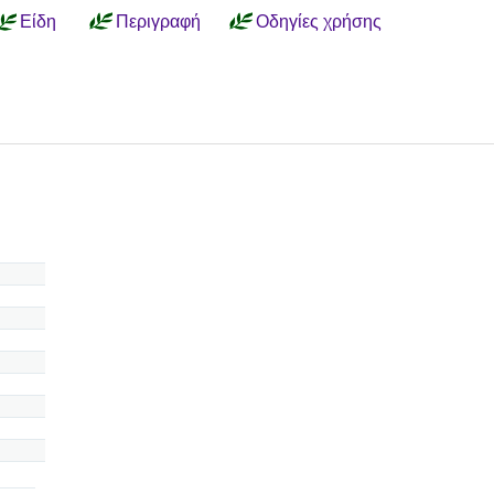
Είδη
Περιγραφή
Οδηγίες χρήσης