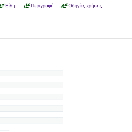
Είδη
Περιγραφή
Οδηγίες χρήσης