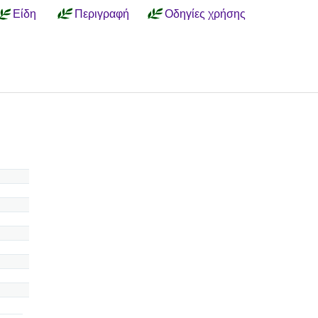
Είδη
Περιγραφή
Οδηγίες χρήσης