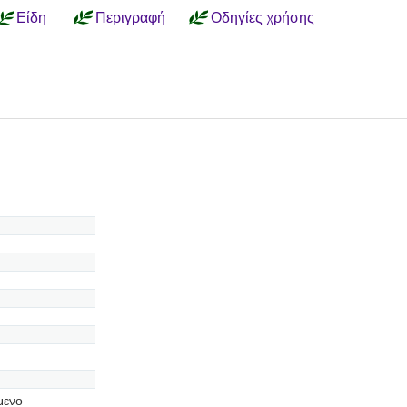
Είδη
Περιγραφή
Οδηγίες χρήσης
μενο