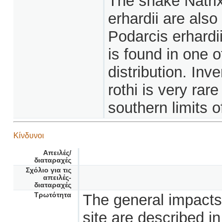
The snake Natrix
erhardii are also
Podarcis erhardi
is found in one of
distribution. In
rothi is very rare
southern limits of
Κίνδυνοι
Απειλές/
διαταραχές
Σχόλιο για τις
απειλές-
διαταραχές
Τρωτότητα
The general impacts
site are described in