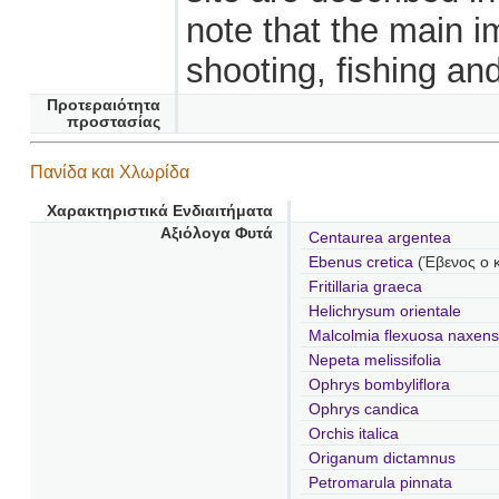
note that the main im
shooting, fishing an
Προτεραιότητα
προστασίας
Πανίδα και Χλωρίδα
Χαρακτηριστικά Ενδιαιτήματα
Αξιόλογα Φυτά
Centaurea argentea
Ebenus cretica
(Έβενος ο 
Fritillaria graeca
Helichrysum orientale
Malcolmia flexuosa naxens
Nepeta melissifolia
Ophrys bombyliflora
Ophrys candica
Orchis italica
Origanum dictamnus
Petromarula pinnata