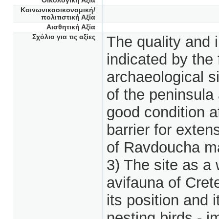
Οικολογική Αξία
Κοινωνικοοικονομική/
πολιτιστική Αξία
Αισθητική Αξία
Σχόλιο για τις αξίες
The quality and 
indicated by the 
archaeological si
of the peninsula
good condition a
barrier for exten
of Ravdoucha ma
3) The site as a 
avifauna of Cr
its position and 
nesting birds - i