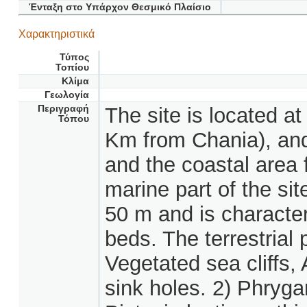
Ένταξη στο Υπάρχον Θεσμικό Πλαίσιο
Χαρακτηριστικά
Τύπος
Τοπίου
Κλίμα
Γεωλογία
Περιγραφή
The site is located a
Τόπου
Km from Chania), an
and the coastal area 
marine part of the sit
50 m and is characte
beds. The terrestrial 
Vegetated sea cliffs,
sink holes. 2) Phryga