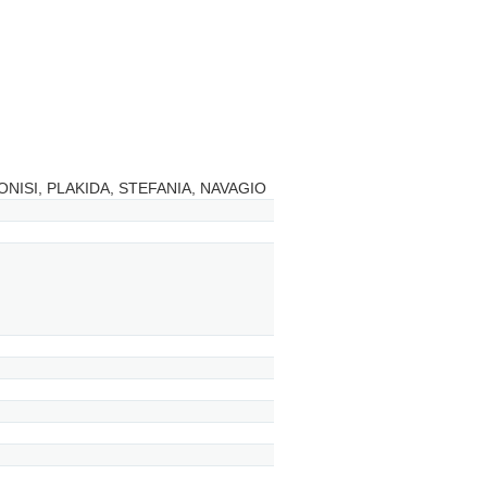
NISI, PLAKIDA, STEFANIA, NAVAGIO