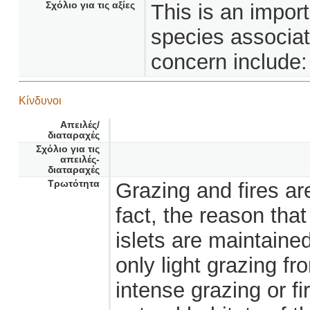
Σχόλιο για τις αξίες
This is an import
species associate
concern include:
Κίνδυνοι
Απειλές/
διαταραχές
Σχόλιο για τις
απειλές-
διαταραχές
Τρωτότητα
Grazing and fires are
fact, the reason that
islets are maintained
only light grazing f
intense grazing or fi