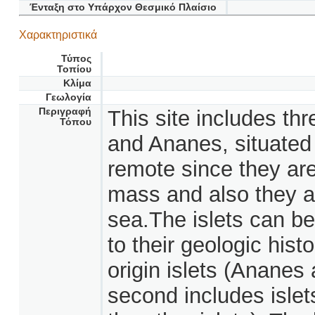
Ένταξη στο Υπάρχον Θεσμικό Πλαίσιο
Χαρακτηριστικά
Τύπος
Τοπίου
Κλίμα
Γεωλογία
Περιγραφή
This site includes th
Τόπου
and Ananes, situated
remote since they ar
mass and also they a
sea.The islets can be
to their geologic hist
origin islets (Ananes
second includes islets