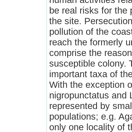
be real risks for th
the site. Persecution
pollution of the coas
reach the formerly 
comprise the reason
susceptible colony. 
important taxa of th
With the exception 
nigropunctatus and La
represented by small,
populations; e.g. Ag
only one locality of 