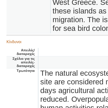
West Greece. Sev
these islands as 
migration. The is
for sea bird colo
Κίνδυνοι
Απειλές/
διαταραχές
Σχόλιο για τις
απειλές-
διαταραχές
Τρωτότητα
The natural ecosyste
site are considered 
days agricultural act
reduced. Overpopul
human activities rel