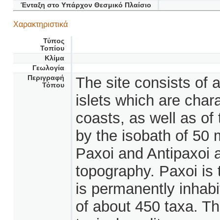
Ένταξη στο Υπάρχον Θεσμικό Πλαίσιο
Χαρακτηριστικά
Τύπος
Τοπίου
Κλίμα
Γεωλογία
Περιγραφή
The site consists of 
Τόπου
islets which are char
coasts, as well as of
by the isobath of 50 
Paxoi and Antipaxoi a
topography. Paxoi is 
is permanently inhabi
of about 450 taxa. Th