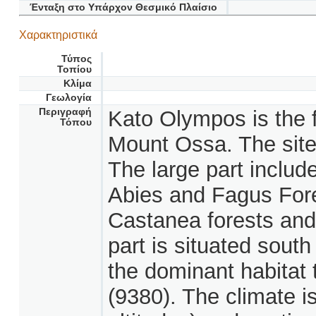
Ένταξη στο Υπάρχον Θεσμικό Πλαίσιο
Χαρακτηριστικά
Τύπος
Τοπίου
Κλίμα
Γεωλογία
Περιγραφή
Kato Olympos is the 
Τόπου
Mount Ossa. The site
The large part includ
Abies and Fagus Fore
Castanea forests and 
part is situated south
the dominant habitat t
(9380). The climate 