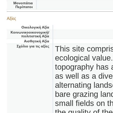
Μονοπάτια
Περίπατοι
Αξίες
Οικολογική Αξία
Κοινωνικοοικονομική/
πολιτιστική Αξία
Αισθητική Αξία
Σχόλιο για τις αξίες
This site compri
ecological value
topography has a
as well as a dive
alternating land
bare grazing lan
small fields on 
the quality of th