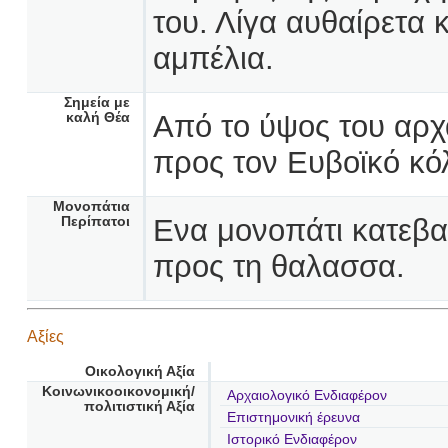
του. Λίγα αυθαίρετα κ
αμπέλια.
Σημεία με
Από το ύψος του αρχ
καλή Θέα
προς τον Ευβοϊκό κό
Μονοπάτια
Ενα μονοπάτι κατεβα
Περίπατοι
προς τη θαλασσα.
Αξίες
Οικολογική Αξία
Κοινωνικοοικονομική/
Αρχαιολογικό Ενδιαφέρον
πολιτιστική Αξία
Επιστημονική έρευνα
Ιστορικό Ενδιαφέρον