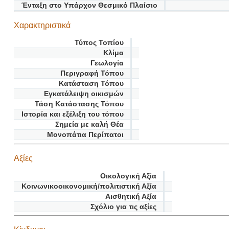
Ένταξη στο Υπάρχον Θεσμικό Πλαίσιο
Χαρακτηριστικά
Τύπος Τοπίου
Κλίμα
Γεωλογία
Περιγραφή Τόπου
Κατάσταση Τόπου
Εγκατάλειψη οικισμών
Τάση Κατάστασης Τόπου
Ιστορία και εξέλιξη του τόπου
Σημεία με καλή Θέα
Μονοπάτια Περίπατοι
Αξίες
Οικολογική Αξία
Κοινωνικοοικονομική/πολιτιστική Αξία
Αισθητική Αξία
Σχόλιο για τις αξίες