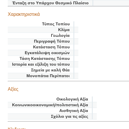
Ένταξη στο Υπάρχον Θεσμικό Πλαίσιο
Χαρακτηριστικά
Τύπος Τοπίου
Κλίμα
Γεωλογία
Περιγραφή Τόπου
Κατάσταση Τόπου
Εγκατάλειψη οικισμών
Τάση Κατάστασης Τόπου
Ιστορία και εξέλιξη του τόπου
Σημεία με καλή Θέα
Μονοπάτια Περίπατοι
Αξίες
Οικολογική Αξία
Κοινωνικοοικονομική/πολιτιστική Αξία
Αισθητική Αξία
Σχόλιο για τις αξίες