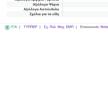
Αξιόλογα Ψάρια
Αξιόλογα Ασπόνδυλα
Σχόλια για τα είδη
ITIA
ΤΥΠΠΕΡ
Σχ. Πολ. Μηχ. ΕΜΠ
Επικοινωνία:
filot