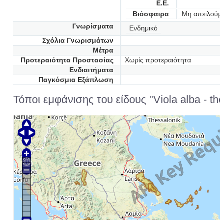
Ε.Ε.
Βιόσφαιρα
Μη απειλού
Γνωρίσματα
Ενδημικό
Σχόλια Γνωρισμάτων
Μέτρα
Προτεραιότητα Προστασίας
Χωρίς προτεραιότητα
Ενδιαιτήματα
Παγκόσμια Εξάπλωση
Τόποι εμφάνισης του είδους "Viola alba - th