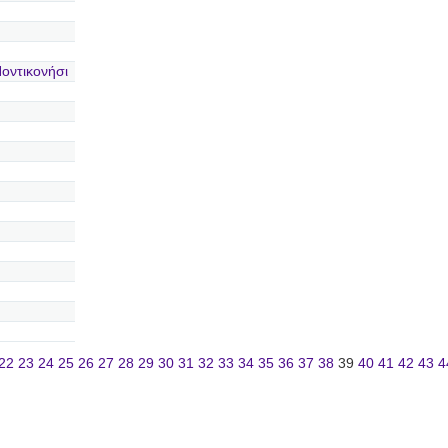
οντικονήσι
22
23
24
25
26
27
28
29
30
31
32
33
34
35
36
37
38
39
40
41
42
43
4